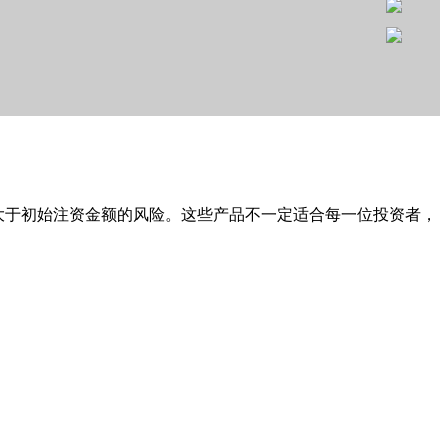
损大于初始注资金额的风险。这些产品不一定适合每一位投资者，