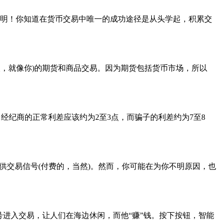
明！你知道在货币交易中唯一的成功途径是从头学起，积累交
常人，就像你)的期货和商品交易。因为期货包括货币市场，所以
经纪商的正常利差应该约为2至3点，而骗子的利差约为7至8
供交易信号(付费的，当然)。然而，你可能在为你不明原因，也
号进入交易，让人们在海边休闲，而他“赚”钱。按下按钮，智能