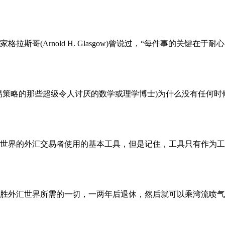
斯哥(Arnold H. Glasgow)曾说过，“每件事的关键
策略的那些超级令人讨厌的数学或理学博士)为什么没有任何时候
世界的外汇交易者使用的基本工具，但是记住，工具只有作为工
胜外汇世界所需的一切，一两年后退休，然后就可以乘湾流喷气