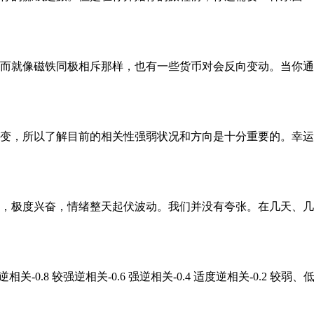
而就像磁铁同极相斥那样，也有一些货币对会反向变动。当你通
变，所以了解目前的相关性强弱状况和方向是十分重要的。幸运
，极度兴奋，情绪整天起伏波动。我们并没有夸张。在几天、几
-0.8 较强逆相关-0.6 强逆相关-0.4 适度逆相关-0.2 较弱