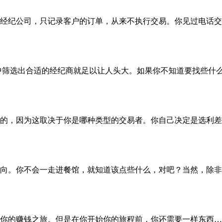
公司，只记录客户的订单，从来不执行交易。你见过电话交易所吗？
中筛选出合适的经纪商就足以让人头大。如果你不知道要找些什
的，因为这取决于你是哪种类型的交易者。你自己决定是选利差
向。你不会一走进餐馆，就知道该点些什么，对吧？当然，除非
你的赚钱之旅。但是在你开始你的旅程前，你还需要一样东西…