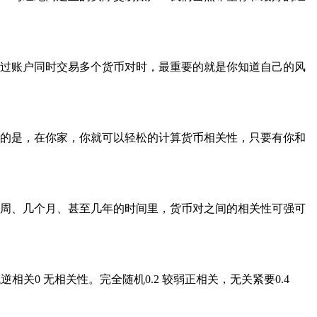
过账户同时交易多个货币对时，最重要的就是你知道自己的风
的是，在你家，你就可以轻松的计算货币相关性，只要有你和
周、几个月、甚至几年的时间里，货币对之间的相关性可强可
、低逆相关0 无相关性。完全随机0.2 较弱正相关，无关紧要0.4