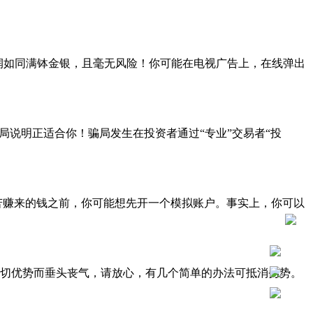
确保利润如同满钵金银，且毫无风险！你可能在电视广告上，在线弹出
局说明正适合你！骗局发生在投资者通过“专业”交易者“投
辛苦赚来的钱之前，你可能想先开一个模拟账户。事实上，你可以
切优势而垂头丧气，请放心，有几个简单的办法可抵消劣势。