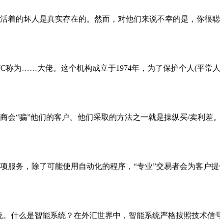
活着的坏人是真实存在的。然而，对他们来说不幸的是，你很聪
FTC称为……大佬。这个机构成立于1974年，为了保护个人(平
会“骗”他们的客户。他们采取的方法之一就是操纵买/卖利差。
项服务，除了可能使用自动化的程序，“专业”交易者会为客户提
系统。什么是智能系统？在外汇世界中，智能系统严格按照技术信