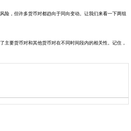
风险，但许多货币对都趋向于同向变动。让我们来看一下两组
了主要货币对和其他货币对在不同时间段内的相关性。记住，