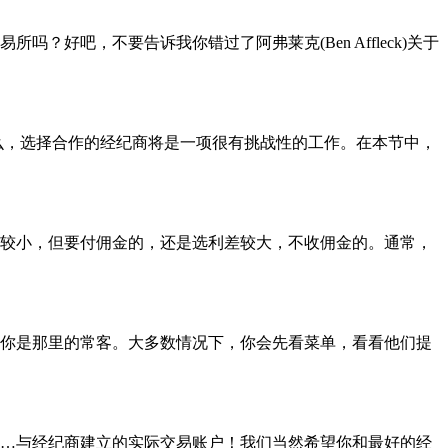
好吧，不要告诉我你错过了阿弗莱克(Ben Affleck)关于
么，选择合作的经纪商将是一项很有挑战性的工作。在本节中，
较小，但要付佣金的，还是选利差较大，不收佣金的。通常，
你是那里的常客。大多数情况下，你会先看菜单，看看他们提
…与经纪商建立的实际交易账户！我们当然希望你和最好的经