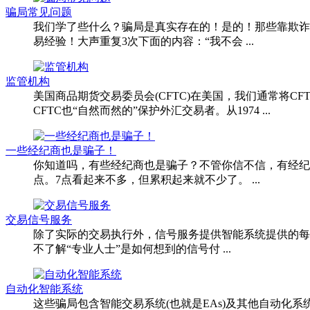
骗局常见问题
我们学了些什么？骗局是真实存在的！是的！那些靠欺诈
易经验！大声重复3次下面的内容：“我不会 ...
监管机构
美国商品期货交易委员会(CFTC)在美国，我们通常将C
CFTC也“自然而然的”保护外汇交易者。从1974 ...
一些经纪商也是骗子！
你知道吗，有些经纪商也是骗子？不管你信不信，有经纪商
点。7点看起来不多，但累积起来就不少了。 ...
交易信号服务
除了实际的交易执行外，信号服务提供智能系统提供的每
不了解“专业人士”是如何想到的信号付 ...
自动化智能系统
这些骗局包含智能交易系统(也就是EAs)及其他自动化