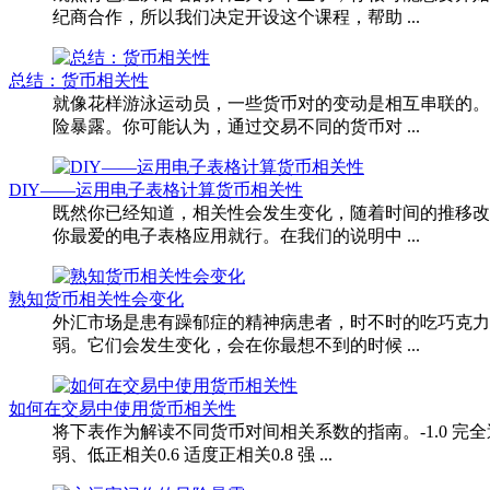
纪商合作，所以我们决定开设这个课程，帮助 ...
总结：货币相关性
就像花样游泳运动员，一些货币对的变动是相互串联的。
险暴露。你可能认为，通过交易不同的货币对 ...
DIY——运用电子表格计算货币相关性
既然你已经知道，相关性会发生变化，随着时间的推移改
你最爱的电子表格应用就行。在我们的说明中 ...
熟知货币相关性会变化
外汇市场是患有躁郁症的精神病患者，时不时的吃巧克力
弱。它们会发生变化，会在你最想不到的时候 ...
如何在交易中使用货币相关性
将下表作为解读不同货币对间相关系数的指南。-1.0 完全逆相关
弱、低正相关0.6 适度正相关0.8 强 ...