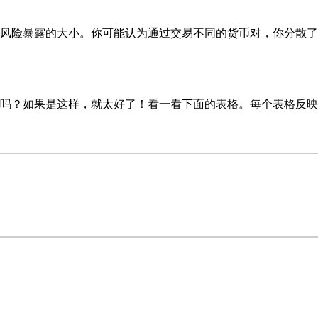
风险暴露的大小。你可能认为通过交易不同的货币对，你分散了
吗？如果是这样，就太好了！看一看下面的表格。每个表格反映