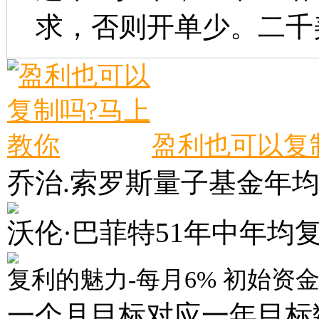
求，否则开单少。二千
盈利也可以复
乔治.索罗斯量子基金年均复
沃伦·巴菲特51年中年均复
复利的魅力-每月6% 初始资金
一个月目标对应一年目标