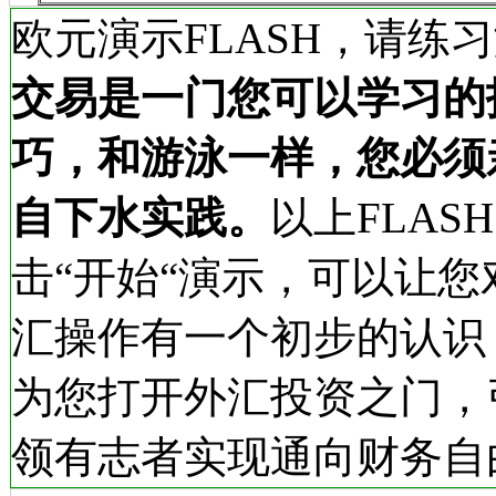
欧元演示FLASH，请练
交易是一门您可以学习的
巧，和游泳一样，您必须
自下水实践。
以上FLAS
击“开始“演示，可以让您
汇操作有一个初步的认识
为您打开外汇投资之门，
领有志者实现通向财务自