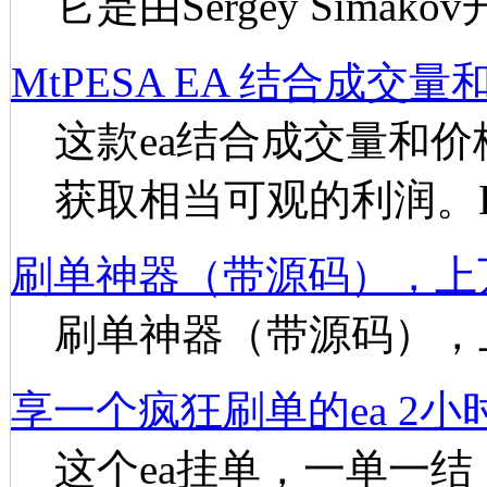
它是由Sergey Sima
MtPESA EA 结合成
这款ea结合成交量和
获取相当可观的利润。
刷单神器（带源码），上
刷单神器（带源码），
享一个疯狂刷单的ea 2小
这个ea挂单，一单一