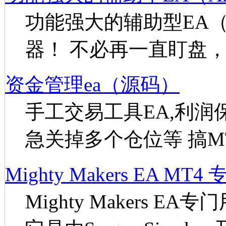
功能强大的辅助型EA（Arg
器！ 不必再一直盯盘
资金管理ea（源码）
手工交易工具EA,利
急关掉多个仓位等 搞M
Mighty Makers EA 
Mighty Makers 