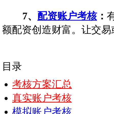
7、
配资账户考核
：
额配资创造财富。让交易
目录
考核方案汇总
真实账户考核
模拟账户考核