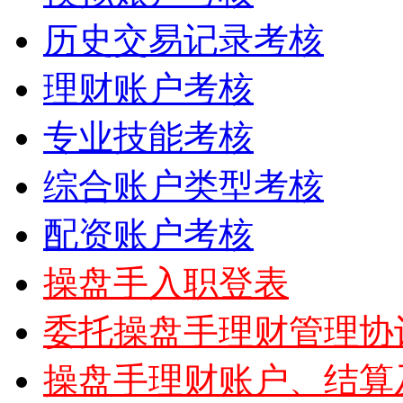
历史交易记录考核
理财账户考核
专业技能考核
综合账户类型考核
配资账户考核
操盘手入职登表
委托操盘手理财管理协
操盘手理财账户、结算