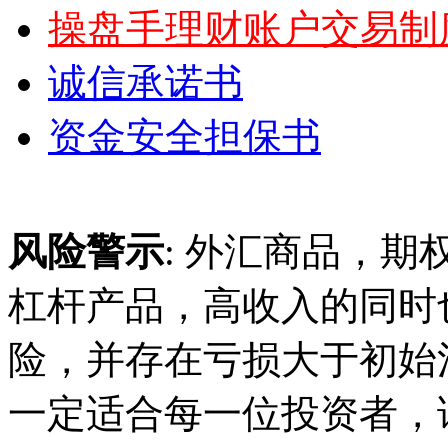
操盘手理财账户交易制
诚信承诺书
资金安全担保书
风险警示
: 外汇商品，期
杠杆产品，高收入的同时
险，并存在亏损大于初始
一定适合每一位投资者，