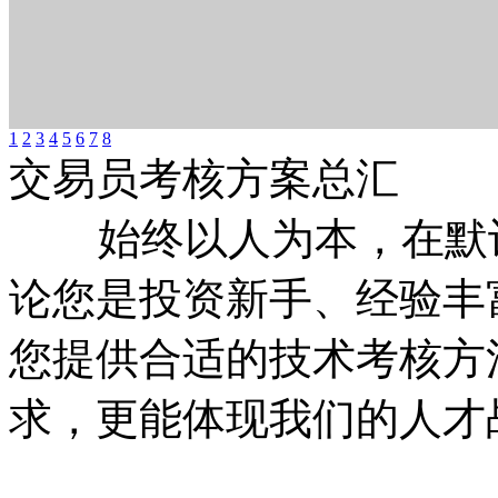
1
2
3
4
5
6
7
8
交易员考核方案总汇
始终以人为本，在默认
论您是投资新手、经验丰
您提供合适的技术考核方
求，更能体现我们的人才