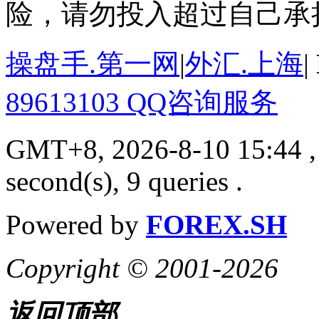
险，请勿投入超过自己承
操盘手.第一网
|
外汇.上海
|
89613103 QQ咨询服务
GMT+8, 2026-8-10 15:44
,
second(s), 9 queries .
Powered by
FOREX.SH
Copyright © 2001-2026
返回顶部