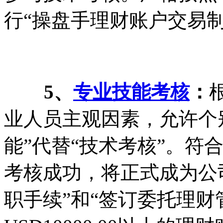
行“操盘手理财账户交易制
5、
专业技能考核
：
业人员主观因素，允许个
能”代替“技术考核”。符
考核成功，将正式成为公司
职手续”和“签订委托理财