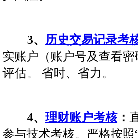
3、
历史
交易记录考
实账户（账户号及查看密
评估。 省时、省力。
4、
理财账户考核
：
参与技术考核。严格按照