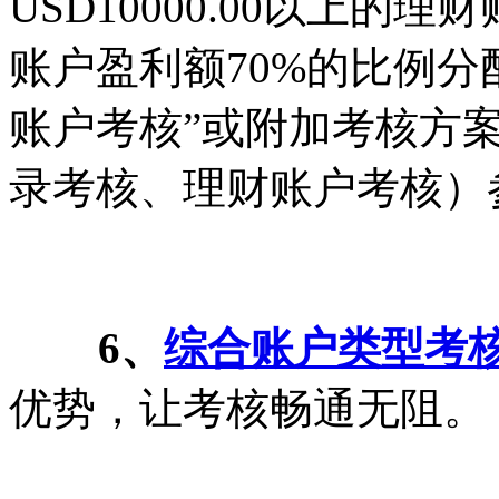
USD10000.00以上
账户盈利额70%的比例分
账户考核”或附加考核方
录考核、理财账户考核）
6、
综合账户类型考
优势，让考核畅通无阻。