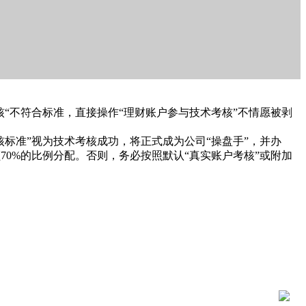
“不符合标准，直接操作“理财账户参与技术考核”不情愿被剥
标准”视为技术考核成功，将正式成为公司“操盘手”，并办
额70%的比例分配。否则，务必按照默认“真实账户考核”或附加